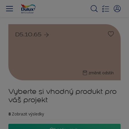
D5.10.65
změnit odstín
Vyberte si vhodný produkt pro
váš projekt
8
Zobrazit výsledky