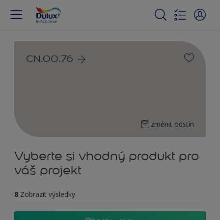
CN.00.76
změnit odstín
Vyberte si vhodný produkt pro
váš projekt
8
Zobrazit výsledky