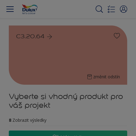
C3.20.64
změnit odstín
Vyberte si vhodný produkt pro
váš projekt
8
Zobrazit výsledky