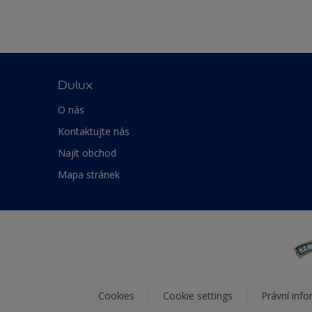
Dulux
O nás
Kontaktujte nás
Najít obchod
Mapa stránek
Cookies
Cookie settings
Právní inf