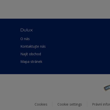
Dulux
O nás
Kontaktujte nás
Najít obchod
Mapa stránek
Cookies
Cookie settings
Právní inf