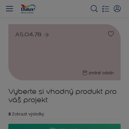
A5.04.78
změnit odstín
Vyberte si vhodný produkt pro
váš projekt
8
Zobrazit výsledky