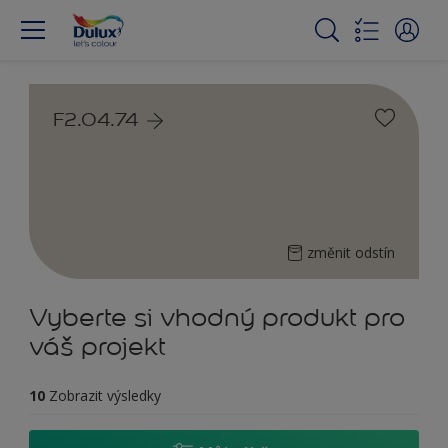
F2.04.74
změnit odstín
Vyberte si vhodný produkt pro
váš projekt
10
Zobrazit výsledky