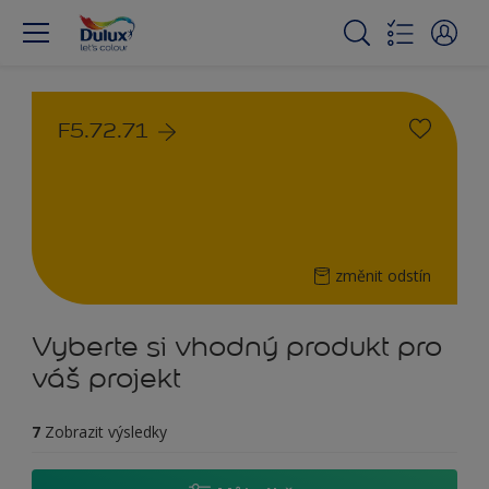
F5.72.71
změnit odstín
Vyberte si vhodný produkt pro
váš projekt
7
Zobrazit výsledky