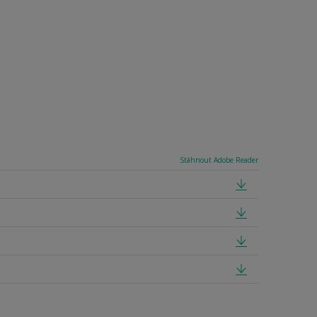
Stáhnout Adobe Reader