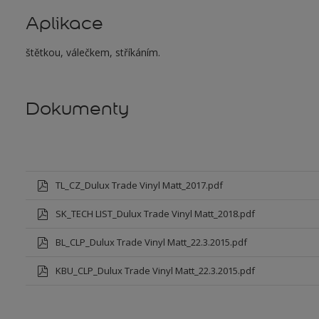
Aplikace
štětkou, válečkem, stříkáním.
Dokumenty
TL_CZ_Dulux Trade Vinyl Matt_2017.pdf
SK_TECH LIST_Dulux Trade Vinyl Matt_2018.pdf
BL_CLP_Dulux Trade Vinyl Matt_22.3.2015.pdf
KBU_CLP_Dulux Trade Vinyl Matt_22.3.2015.pdf