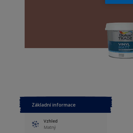
Základní informace
Vzhled
Matný