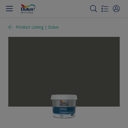
Product Listing | Dulux