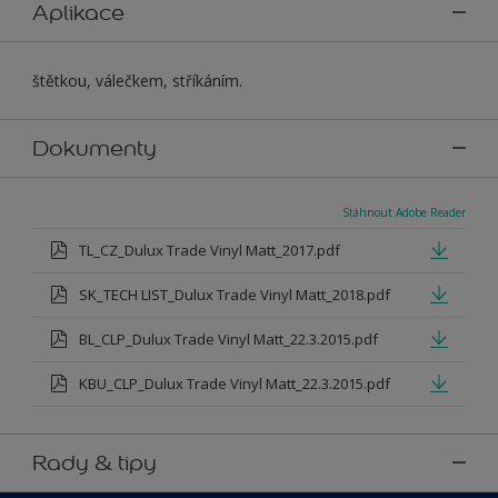
Aplikace
štětkou, válečkem, stříkáním.
Dokumenty
Stáhnout Adobe Reader
TL_CZ_Dulux Trade Vinyl Matt_2017.pdf
SK_TECH LIST_Dulux Trade Vinyl Matt_2018.pdf
BL_CLP_Dulux Trade Vinyl Matt_22.3.2015.pdf
KBU_CLP_Dulux Trade Vinyl Matt_22.3.2015.pdf
Rady & tipy