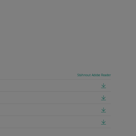
Stáhnout Adobe Reader