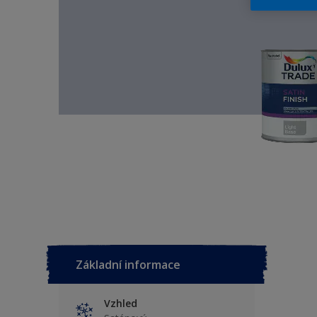
Základní informace
Vzhled