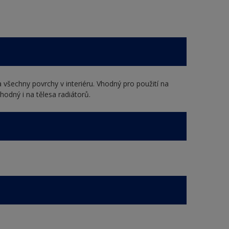
 všechny povrchy v interiéru. Vhodný pro použití na
hodný i na tělesa radiátorů.