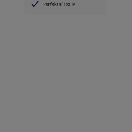
Perfektní rozliv