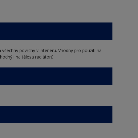
 všechny povrchy v interiéru. Vhodný pro použití na
hodný i na tělesa radiátorů.