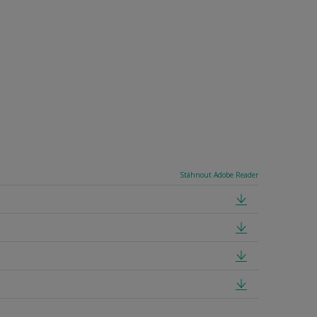
Stáhnout Adobe Reader