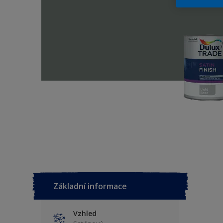
Základní informace
Vzhled