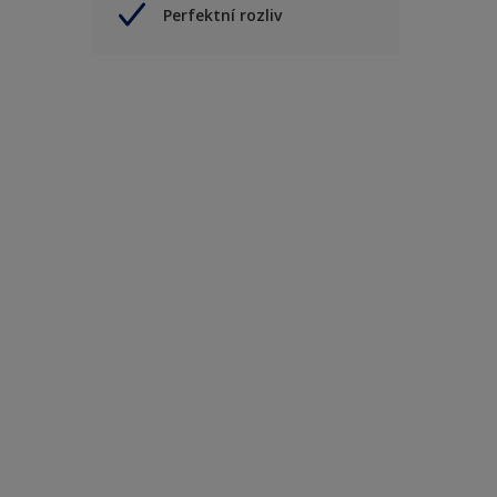
Perfektní rozliv