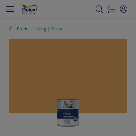
Product Listing | Dulux