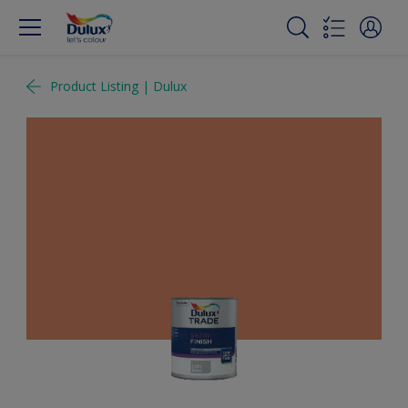
Product Listing | Dulux