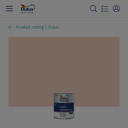
Product Listing | Dulux