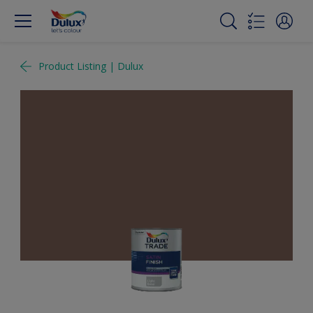
Product Listing | Dulux