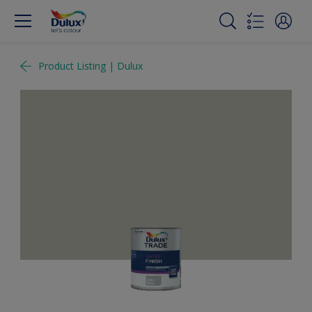
Product Listing | Dulux