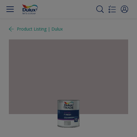
Product Listing | Dulux