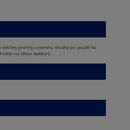
 všechny povrchy v interiéru. Vhodný pro použití na
hodný i na tělesa radiátorů.