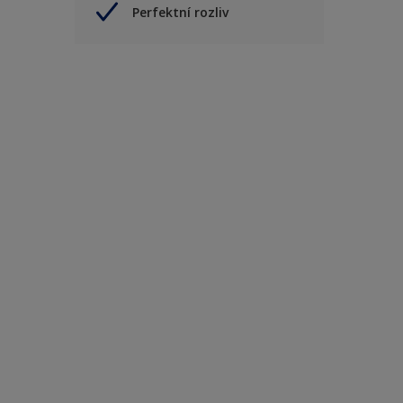
Perfektní rozliv