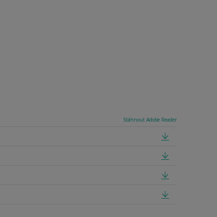
Stáhnout Adobe Reader