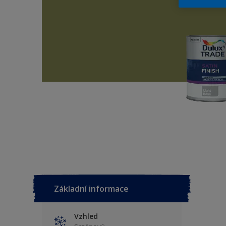
Základní informace
Vzhled