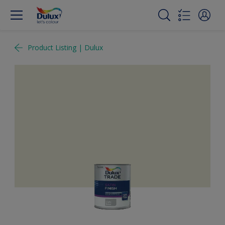
Product Listing | Dulux