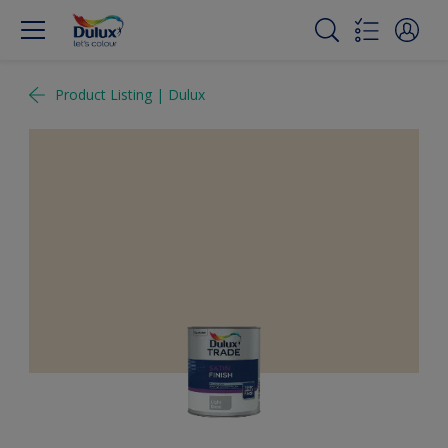
Product Listing | Dulux