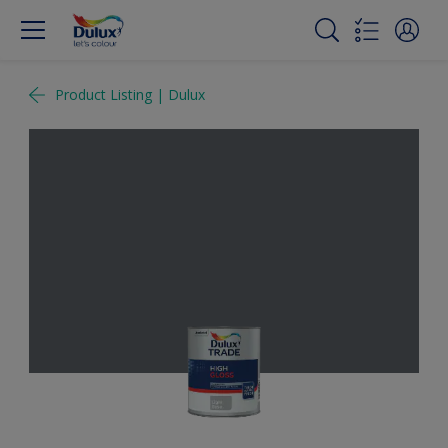
Product Listing | Dulux