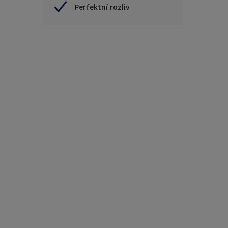
Perfektní rozliv