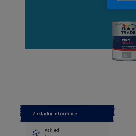
Základní informace
Vzhled