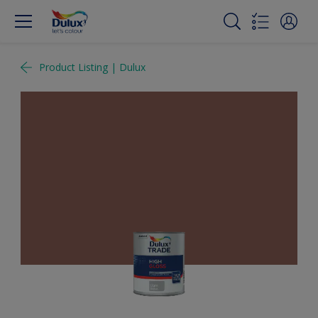
Product Listing | Dulux