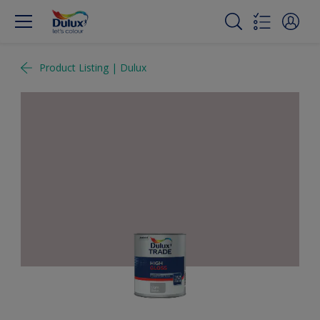
Product Listing | Dulux