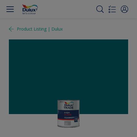
Product Listing | Dulux