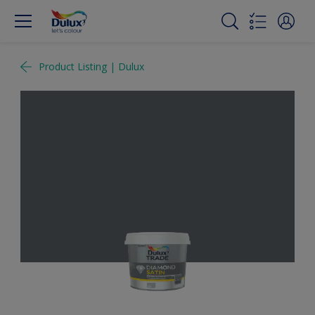
Product Listing | Dulux