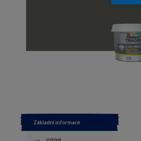
Základní informace
Vzhled