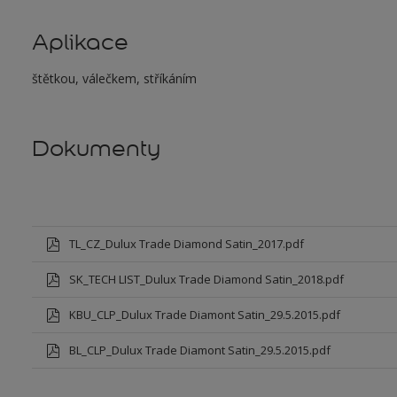
Aplikace
štětkou, válečkem, stříkáním
Dokumenty
TL_CZ_Dulux Trade Diamond Satin_2017.pdf
SK_TECH LIST_Dulux Trade Diamond Satin_2018.pdf
KBU_CLP_Dulux Trade Diamont Satin_29.5.2015.pdf
BL_CLP_Dulux Trade Diamont Satin_29.5.2015.pdf