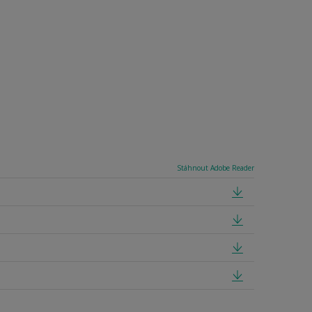
Stáhnout Adobe Reader