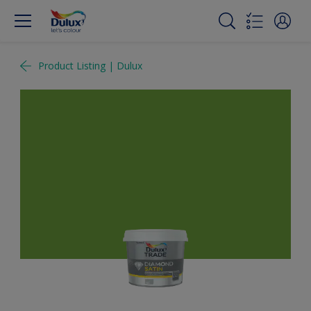
Product Listing | Dulux