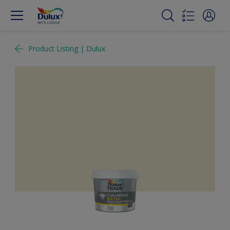
Product Listing | Dulux