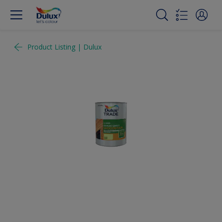
Product Listing | Dulux