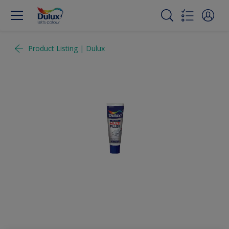
Product Listing | Dulux