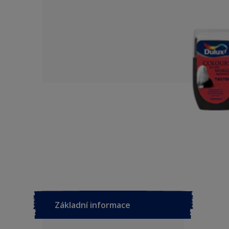
Základní informace