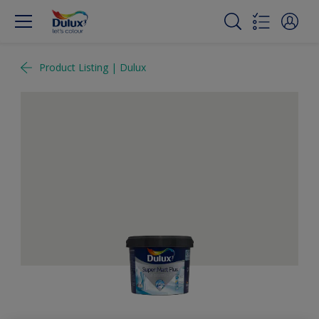
Product Listing | Dulux