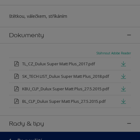
štětkou, válečkem, stříkáním
Dokumenty
Stáhnout Adobe Reader
TL_CZ_Dulux Super Matt Plus_2017.pdf
SK_TECH LIST_Dulux Super Matt Plus_2018.pdf
KBU_CLP_Dulux Super Matt Plus_27.5.2015.pdf
BL_CLP_Dulux Super Matt Plus_27.5.2015.pdf
Rady & tipy