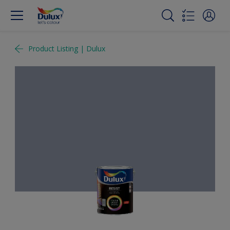
Product Listing | Dulux