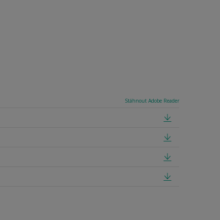
Stáhnout Adobe Reader