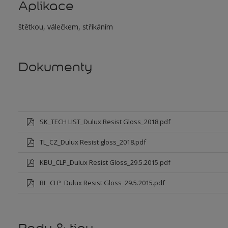
Aplikace
štětkou, válečkem, stříkáním
Dokumenty
SK_TECH LIST_Dulux Resist Gloss_2018.pdf
TL_CZ_Dulux Resist gloss_2018.pdf
KBU_CLP_Dulux Resist Gloss_29.5.2015.pdf
BL_CLP_Dulux Resist Gloss_29.5.2015.pdf