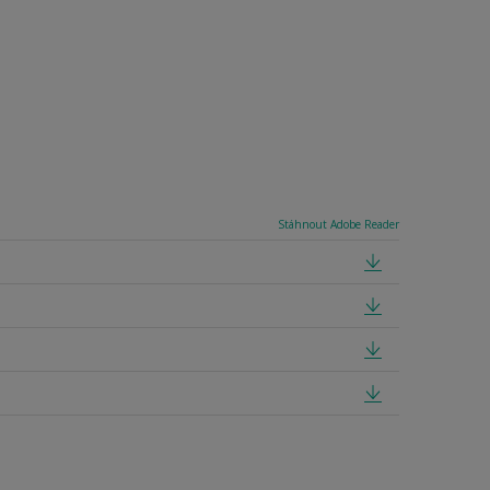
Stáhnout Adobe Reader