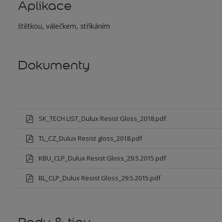
Aplikace
štětkou, válečkem, stříkáním
Dokumenty
SK_TECH LIST_Dulux Resist Gloss_2018.pdf
TL_CZ_Dulux Resist gloss_2018.pdf
KBU_CLP_Dulux Resist Gloss_29.5.2015.pdf
BL_CLP_Dulux Resist Gloss_29.5.2015.pdf