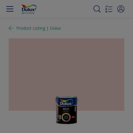
Product Listing | Dulux