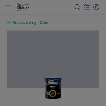
Product Listing | Dulux