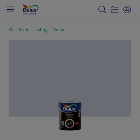
Product Listing | Dulux