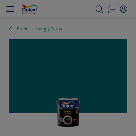
Product Listing | Dulux