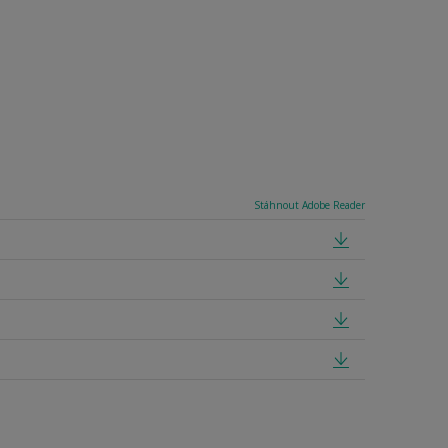
Stáhnout Adobe Reader