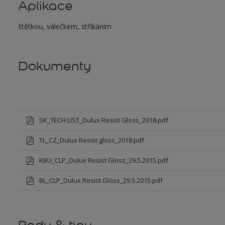
Aplikace
štětkou, válečkem, stříkáním
Dokumenty
SK_TECH LIST_Dulux Resist Gloss_2018.pdf
TL_CZ_Dulux Resist gloss_2018.pdf
KBU_CLP_Dulux Resist Gloss_29.5.2015.pdf
BL_CLP_Dulux Resist Gloss_29.5.2015.pdf