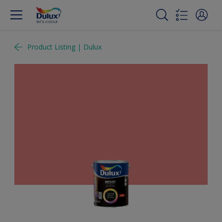
Product Listing | Dulux