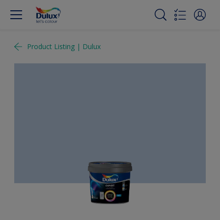
Product Listing | Dulux