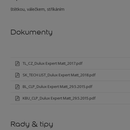
štětkou, válečkem, stříkáním
Dokumenty
TL_CZ_Dulux Expert Matt_2017.pdf
SK_TECH LIST_Dulux Expert Matt_2018.pdf
BL_CLP_Dulux Expert Matt_29.5.2015.pdf
KBU_CLP_Dulux Expert Matt_29.5.2015.pdf
Rady & tipy