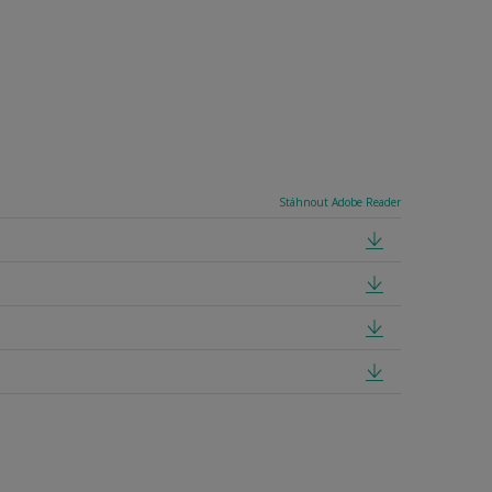
Stáhnout Adobe Reader