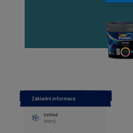
Základní informace
Vzhled
Matný