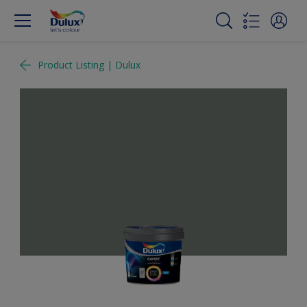
Product Listing | Dulux