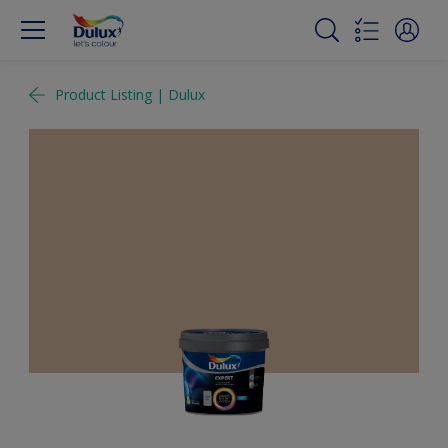
Product Listing | Dulux