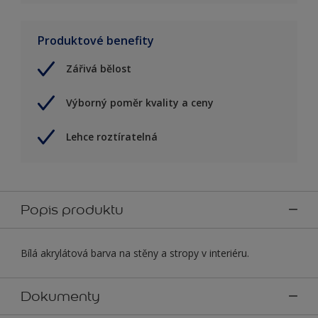
Produktové benefity
Zářivá bělost
Výborný poměr kvality a ceny
Lehce roztíratelná
Popis produktu
Bílá akrylátová barva na stěny a stropy v interiéru.
Dokumenty