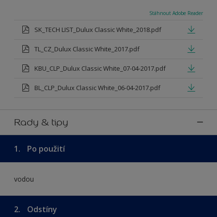
Stáhnout Adobe Reader
SK_TECH LIST_Dulux Classic White_2018.pdf
TL_CZ_Dulux Classic White_2017.pdf
KBU_CLP_Dulux Classic White_07-04-2017.pdf
BL_CLP_Dulux Classic White_06-04-2017.pdf
Rady & tipy
1.
Po použití
vodou
2.
Odstíny