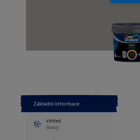
Základní informace
Vzhled
Matný