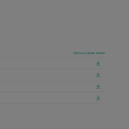
Stáhnout Adobe Reader