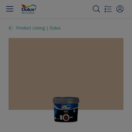
Product Listing | Dulux